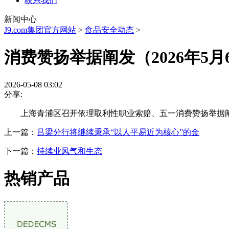
联系我们
新闻中心
J9.com集团官方网站
>
食品安全动态
>
消费赞扬举据阐发（2026年5
2026-05-08 03:02
分享:
上海青浦区召开依理取利性职业索赔、五一消费赞扬举据阐发（
上一篇：
吕梁分行将继续秉承“以人平易近为核心”的金
下一篇：
持续业风气和生态
热销产品