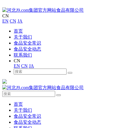
CN
EN
CN
JA
首页
关于我们
食品安全常识
食品安全动态
联系我们
CN
EN
CN
JA
首页
关于我们
食品安全常识
食品安全动态