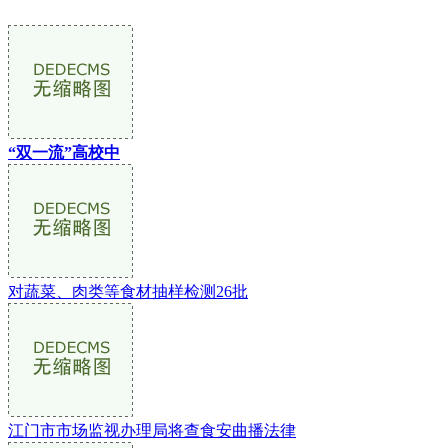
“双一流”高校中
对蔬菜、肉类等食材抽样检测26批
江门市市场监视办理局将查食安曲播法律