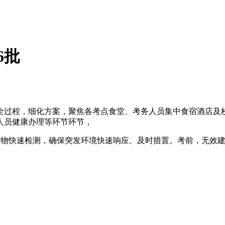
6批
过程，细化方案，聚焦各考点食堂、考务人员集中食宿酒店及校
人员健康办理等环节环节，
物快速检测，确保突发环境快速响应、及时措置。考前，无效建