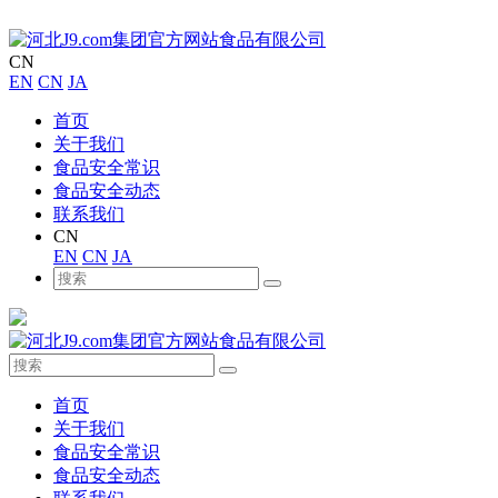
CN
EN
CN
JA
首页
关于我们
食品安全常识
食品安全动态
联系我们
CN
EN
CN
JA
首页
关于我们
食品安全常识
食品安全动态