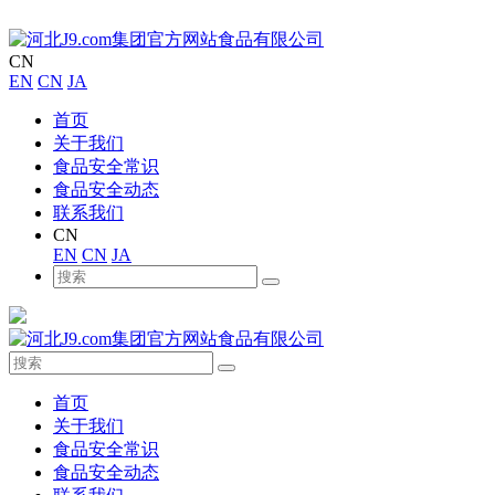
CN
EN
CN
JA
首页
关于我们
食品安全常识
食品安全动态
联系我们
CN
EN
CN
JA
首页
关于我们
食品安全常识
食品安全动态