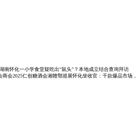
；湖南怀化一小学食堂疑吃出“鼠头”？本地成立结合查询拜访
向会商会2025仁创糖酒会湘赣鄂巡展怀化坐收官：千款爆品市场，