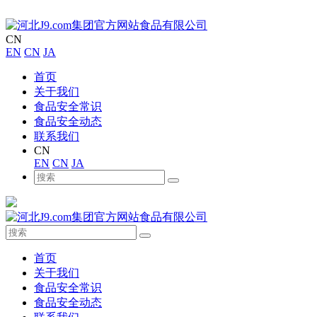
CN
EN
CN
JA
首页
关于我们
食品安全常识
食品安全动态
联系我们
CN
EN
CN
JA
首页
关于我们
食品安全常识
食品安全动态