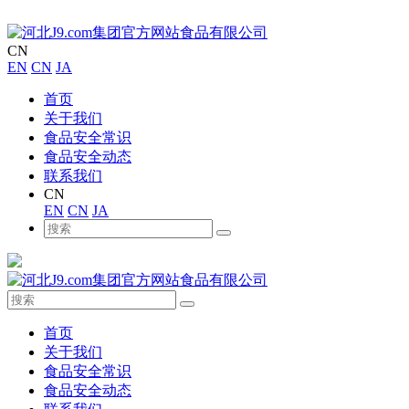
CN
EN
CN
JA
首页
关于我们
食品安全常识
食品安全动态
联系我们
CN
EN
CN
JA
首页
关于我们
食品安全常识
食品安全动态