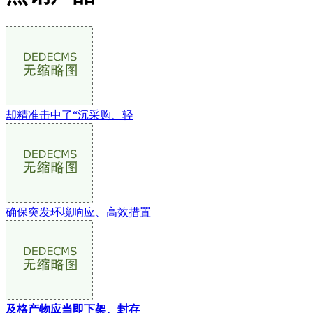
却精准击中了“沉采购、轻
确保突发环境响应、高效措置
及格产物应当即下架、封存