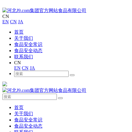
CN
EN
CN
JA
首页
关于我们
食品安全常识
食品安全动态
联系我们
CN
EN
CN
JA
首页
关于我们
食品安全常识
食品安全动态