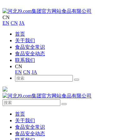
CN
EN
CN
JA
首页
关于我们
食品安全常识
食品安全动态
联系我们
CN
EN
CN
JA
首页
关于我们
食品安全常识
食品安全动态