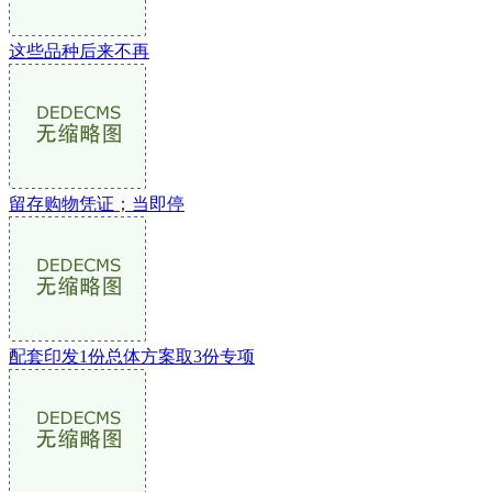
这些品种后来不再
留存购物凭证；当即停
配套印发1份总体方案取3份专项