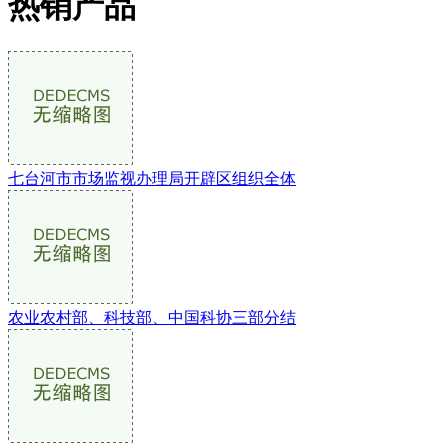
热销产品
七台河市市场监视办理局开辟区组织全体
农业农村部、科技部、中国科协三部分结