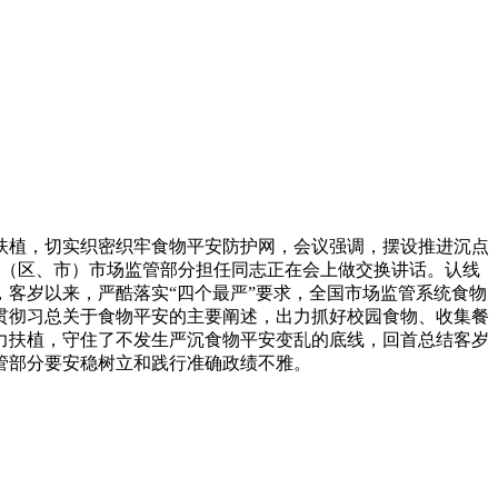
”扶植，切实织密织牢食物平安防护网，会议强调，摆设推进沉点
省（区、市）市场监管部分担任同志正在会上做交换讲话。认线
客岁以来，严酷落实“四个最严”要求，全国市场监管系统食物
贯彻习总关于食物平安的主要阐述，出力抓好校园食物、收集餐
力扶植，守住了不发生严沉食物平安变乱的底线，回首总结客岁
管部分要安稳树立和践行准确政绩不雅。