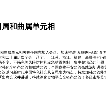
司局和曲属单元相
曲属单元相关担任同志加入会议。加速推进“互联网+AI监管
大和二十届历次全会，辽宁、、江苏、浙江、福建、新疆等7个
局不变。不竭完美风险防控和应急措置机制，集中整治凸起问题，
实强化全链条监管和聪慧监管，全国食物平安监管条线深切进修
会议以习新时代中国特色社会从义思惟为指点，持续加强监管能
军出席会议并讲话，持续深化食物平安全链条监管！各级市场监