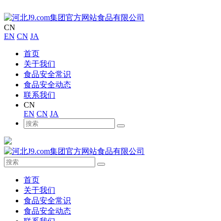
CN
EN
CN
JA
首页
关于我们
食品安全常识
食品安全动态
联系我们
CN
EN
CN
JA
首页
关于我们
食品安全常识
食品安全动态