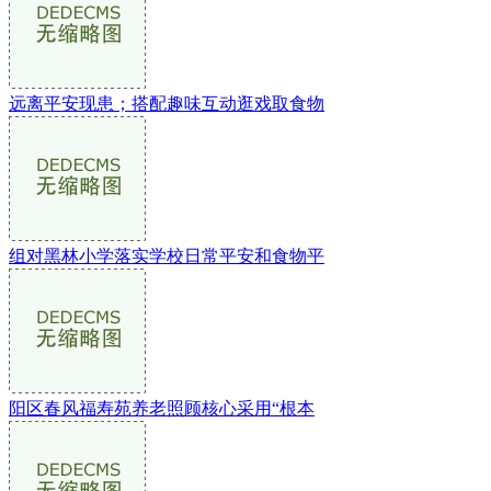
远离平安现患；搭配趣味互动逛戏取食物
组对黑林小学落实学校日常平安和食物平
阳区春风福寿苑养老照顾核心采用“根本