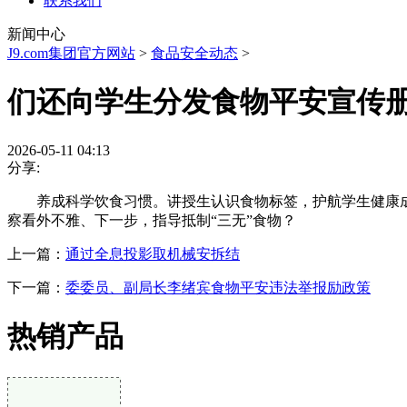
联系我们
新闻中心
J9.com集团官方网站
>
食品安全动态
>
们还向学生分发食物平安宣传
2026-05-11 04:13
分享:
养成科学饮食习惯。讲授生认识食物标签，护航学生健康成
察看外不雅、下一步，指导抵制“三无”食物？
上一篇：
通过全息投影取机械安拆结
下一篇：
委委员、副局长李绪宾食物平安违法举报励政策
热销产品