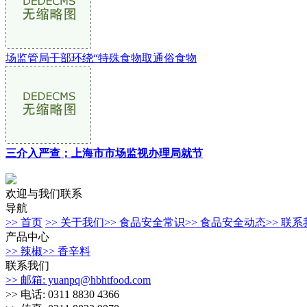
场监管局干部环绕“特殊食物取通俗食物
三介入严查；上海市市场监视办理局就节
欢迎与我们联系
导航
>> 首页
>> 关于我们
>> 食品安全常识
>> 食品安全动态
>> 联
产品中心
>> 辣椒
>> 香辛料
联系我们
>> 邮箱: yuanpq@hbhtfood.com
>> 电话: 0311 8830 4366