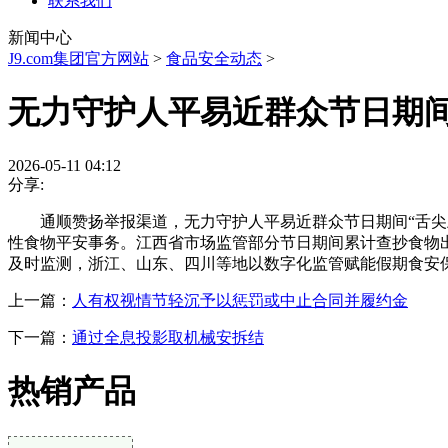
联系我们
新闻中心
J9.com集团官方网站
>
食品安全动态
>
无力守护人平易近群众节日期间
2026-05-11 04:12
分享:
通顺赞扬举报渠道，无力守护人平易近群众节日期间“舌尖上
性食物平安事务。江西省市场监管部分节日期间累计查抄食物出产
及时监测，浙江、山东、四川等地以数字化监管赋能假期食安
上一篇：
人有权视情节轻沉予以惩罚或中止合同并履约金
下一篇：
通过全息投影取机械安拆结
热销产品