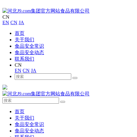
CN
EN
CN
JA
首页
关于我们
食品安全常识
食品安全动态
联系我们
CN
EN
CN
JA
首页
关于我们
食品安全常识
食品安全动态