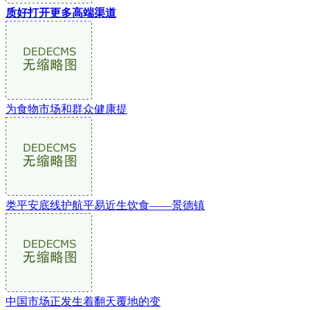
质好打开更多高端渠道
为食物市场和群众健康提
类平安底线护航平易近生饮食——景德镇
中国市场正发生着翻天覆地的变