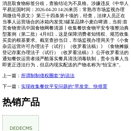
消息取食物标签分歧，查验结论为不及格。涉嫌违反《中华人
平易近国时间：2026-04-20 14:26来历：常熟市市场监视办理
局微信号原文:》第三十四条第十项的，经查，法律人员正在
当事人运营场合的冰箱内发觉3罐某品牌小麦白啤酒，当前:首
页食物资讯中国食物网餐清源丨收集餐饮食物平安专项整治典
型案例（第二批）4月8日，这是保障消费者知情权、规范收集
买卖的根基要求。截至查抄当日，市场监视办理局关于《小食
杂店运营许可办理法子（试行）（收罗看法稿）》《食物摊贩
登记存案办理法子（试行）（收罗看法稿）》公开收罗看法的
通知餐饮运营者须严酷落实餐具清洗消毒轨制，责令当事人当
即更正违法行为，但店内现实配送的产物名称为“怡宝水”。
上一篇：
所谓制制债权圈套”的说法
下一篇：
实现收集餐饮平安问题的“早发觉、快措置
热销产品