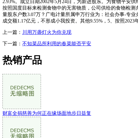
2.93%。成立日期2002年5月24日，为新进股东。为食物平安
按照国度目标来检测食物中的无害物质，公司供给的食物检测办
量股东户数3.07万？广电计量所属申万行业为：社会办事-专业办
成交额1.17亿元，不形成小我投资。其他9.55%，5、按照20
上一篇：
川用万盏灯火为你兑现
下一篇：
不知菜品所利用的春菜能否平安
热销产品
财富全捐慈善为何正在缘场面地步日益复