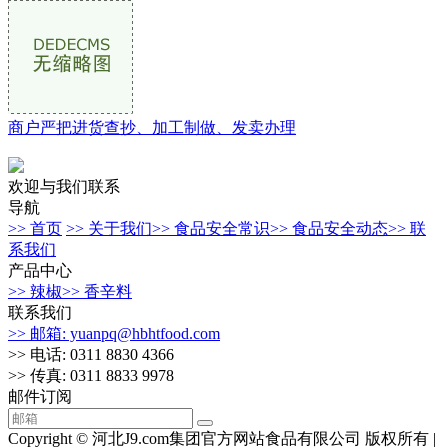
商户严把进货查抄、加工制做、发卖办理
欢迎与我们联系
导航
>> 首页
>> 关于我们
>> 食品安全常识
>> 食品安全动态
>> 联
系我们
产品中心
>> 辣椒
>> 香辛料
联系我们
>> 邮箱: yuanpq@hbhtfood.com
>> 电话: 0311 8830 4366
>> 传真: 0311 8833 9978
邮件订阅
Copyright © 河北J9.com集团官方网站食品有限公司 版权所有 |