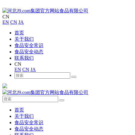
CN
EN
CN
JA
首页
关于我们
食品安全常识
食品安全动态
联系我们
CN
EN
CN
JA
首页
关于我们
食品安全常识
食品安全动态