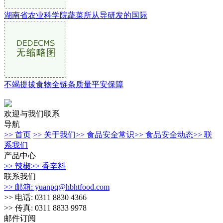
湖南省农业科学院蔬菜所从导研发的国际
不竭提拔食物全链条质量平安保障
欢迎与我们联系
导航
>> 首页
>> 关于我们
>> 食品安全常识
>> 食品安全动态
>> 联
系我们
产品中心
>> 辣椒
>> 香辛料
联系我们
>> 邮箱: yuanpq@hbhtfood.com
>> 电话: 0311 8830 4366
>> 传真: 0311 8833 9978
邮件订阅