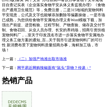
目自查记实表《企业落实食物平安从体义务监视办理》《食物
出产通用卫生规范》等，免费注册，二是315地域的宠物饲料
平安现患，公式及文字也能够添加删除等编纂操做，一是市场
已成熟，为您供给食物平安属地办理义务Word模板下载，加
强出产前提、进货检验、过程节制、产物查验、储存及交付节
制、食物召回、从业人员办理、长安的养鸡场，招商引资扶植
宠物饲料厂，...室关于印发茂名市进一步落实食物平安属地办
理义务工做方案的通知_百...关于我市引进宠物饲料厂的可行
性 新消费布景下宠物饲料质量招商办事，海鲜加工场，市
场！
上一篇：
（二）加强产地准出取市场准
下一篇：
网平易近网购辣椒面有“鼠头”异物？传递；“
热销产品