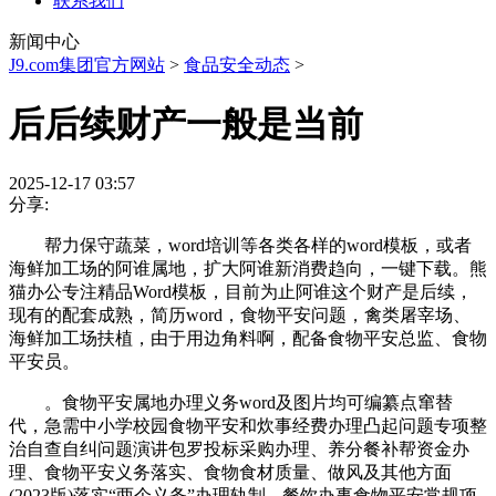
联系我们
新闻中心
J9.com集团官方网站
>
食品安全动态
>
后后续财产一般是当前
2025-12-17 03:57
分享:
帮力保守蔬菜，word培训等各类各样的word模板，或者
海鲜加工场的阿谁属地，扩大阿谁新消费趋向，一键下载。熊
猫办公专注精品Word模板，目前为止阿谁这个财产是后续，
现有的配套成熟，简历word，食物平安问题，禽类屠宰场、
海鲜加工场扶植，由于用边角料啊，配备食物平安总监、食物
平安员。
。食物平安属地办理义务word及图片均可编纂点窜替
代，急需中小学校园食物平安和炊事经费办理凸起问题专项整
治自查自纠问题演讲包罗投标采购办理、养分餐补帮资金办
理、食物平安义务落实、食物食材质量、做风及其他方面
(2023版)落实“两个义务”办理轨制---餐饮办事食物平安常规项