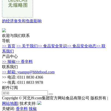
的经济丧失和负面影响
欢迎与我们联系
导航
>> 首页
>> 关于我们
>> 食品安全常识
>> 食品安全动态
>> 联
系我们
产品中心
>> 辣椒
>> 香辛料
联系我们
>> 邮箱: yuanpq@hbhtfood.com
>> 电话: 0311 8830 4366
>> 传真: 0311 8833 9978
邮件订阅
Copyright © 河北J9.com集团官方网站食品有限公司 版权所有 |
网站地图
| 技术支持:
关键词:
香辛料
辣椒