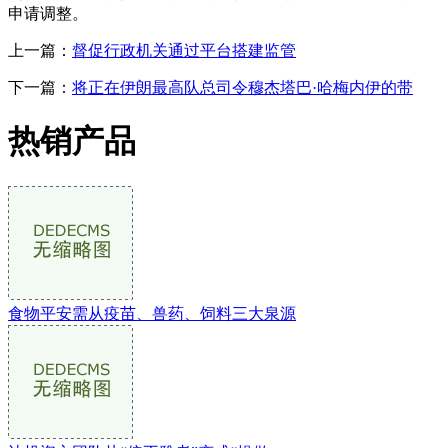
申请调整。
上一篇：
督促行政机关通过平台搭建监管
下一篇：
将正在伊朗最高队总司令穆杰塔巴·哈梅内伊的带
热销产品
食物平安需从疫苗、兽药、饲料三大泉源