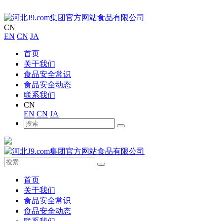
CN
EN
CN
JA
首页
关于我们
食品安全常识
食品安全动态
联系我们
CN
EN
CN
JA
首页
关于我们
食品安全常识
食品安全动态