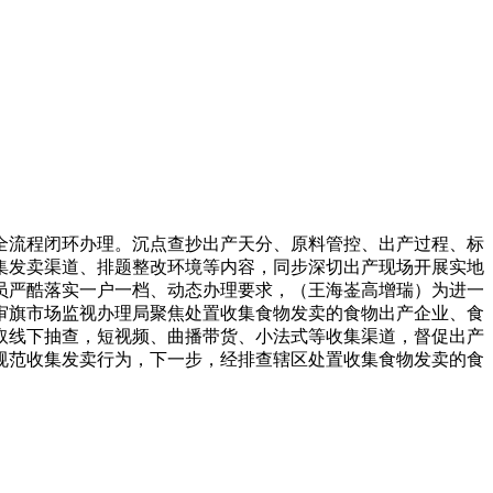
流程闭环办理。沉点查抄出产天分、原料管控、出产过程、标
集发卖渠道、排题整改环境等内容，同步深切出产现场开展实地
员严酷落实一户一档、动态办理要求，（王海崟高增瑞）为进一
审旗市场监视办理局聚焦处置收集食物发卖的食物出产企业、食
取线下抽查，短视频、曲播带货、小法式等收集渠道，督促出产
规范收集发卖行为，下一步，经排查辖区处置收集食物发卖的食