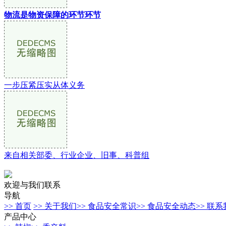
物流是物资保障的环节环节
一步压紧压实从体义务
来自相关部委、行业企业、旧事、科普组
欢迎与我们联系
导航
>> 首页
>> 关于我们
>> 食品安全常识
>> 食品安全动态
>> 联
产品中心