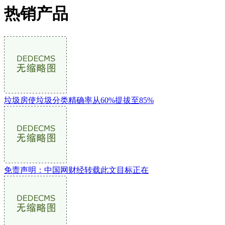
热销产品
垃圾房使垃圾分类精确率从60%提拔至85%
免责声明：中国网财经转载此文目标正在