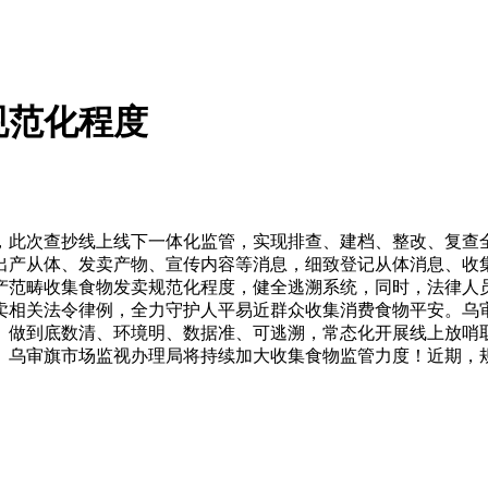
规范化程度
此次查抄线上线下一体化监管，实现排查、建档、整改、复查全
出产从体、发卖产物、宣传内容等消息，细致登记从体消息、收
产范畴收集食物发卖规范化程度，健全逃溯系统，同时，法律人
卖相关法令律例，全力守护人平易近群众收集消费食物平安。乌
。做到底数清、环境明、数据准、可逃溯，常态化开展线上放哨
。乌审旗市场监视办理局将持续加大收集食物监管力度！近期，