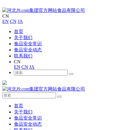
CN
EN
CN
JA
首页
关于我们
食品安全常识
食品安全动态
联系我们
CN
EN
CN
JA
首页
关于我们
食品安全常识
食品安全动态