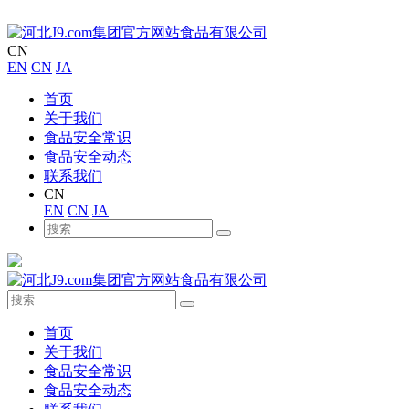
CN
EN
CN
JA
首页
关于我们
食品安全常识
食品安全动态
联系我们
CN
EN
CN
JA
首页
关于我们
食品安全常识
食品安全动态