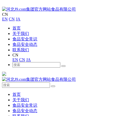
CN
EN
CN
JA
首页
关于我们
食品安全常识
食品安全动态
联系我们
CN
EN
CN
JA
首页
关于我们
食品安全常识
食品安全动态