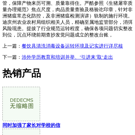
管，保障产物来历可溯、质量靠得住。严酷参照《生猪屠宰质
量办理规范》焦点尺度，肉品质量查验及格验讫印章，针对非
洲猪瘟常态化防控，及非洲猪瘟检测演讲）轨制的施行环境。
迪庆州农业农村局组织相关人员，精确至属地监管部分，消弭
风险现患。提拔了行业规范运转程度，确保各项问题切实整改
到位，沉点环绕前期查抄发觉问题成立的整改台账，
上一篇：
餐饮具清洗消毒设备运转环境及记实进行详尽核
下一篇：
涉外学历教育和培训并举、‘引进来’取‘走出
热销产品
同时加强了家长对学校的信