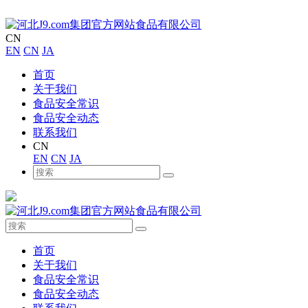
CN
EN
CN
JA
首页
关于我们
食品安全常识
食品安全动态
联系我们
CN
EN
CN
JA
首页
关于我们
食品安全常识
食品安全动态