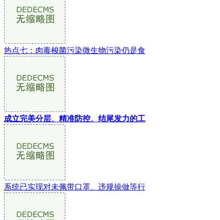
热点七：肉毒梭菌污染微生物污染仍是食
成立完美分层、精准防控、结尾发力的工
系统已实现对未佩带口罩、违规操做等行