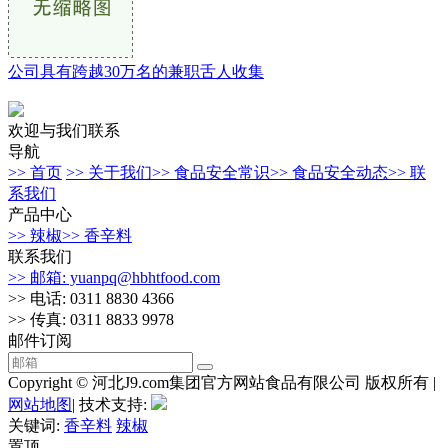
公司具有跨越30万名的兼职舌人收集
欢迎与我们联系
导航
>> 首页
>> 关于我们
>> 食品安全常识
>> 食品安全动态
>> 联
系我们
产品中心
>> 辣椒
>> 香辛料
联系我们
>> 邮箱: yuanpq@hbhtfood.com
>> 电话: 0311 8830 4366
>> 传真: 0311 8833 9978
邮件订阅
Copyright © 河北J9.com集团官方网站食品有限公司 版权所有 |
网站地图
| 技术支持:
关键词:
香辛料
辣椒
置顶