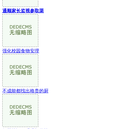
通顺家长监视参取渠
强化校园食物安理
不成能都找出格贵的厨