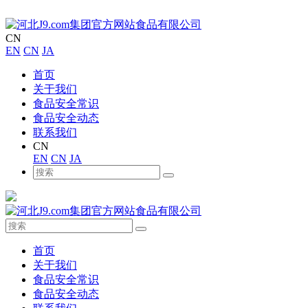
CN
EN
CN
JA
首页
关于我们
食品安全常识
食品安全动态
联系我们
CN
EN
CN
JA
首页
关于我们
食品安全常识
食品安全动态