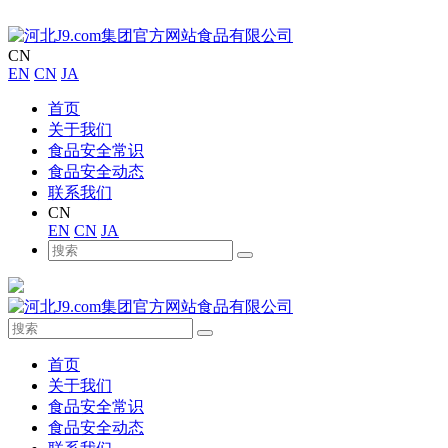
CN
EN
CN
JA
首页
关于我们
食品安全常识
食品安全动态
联系我们
CN
EN
CN
JA
首页
关于我们
食品安全常识
食品安全动态