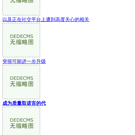
以及正在社交平台上遭到高度关心的相关
突很可能进一步升级
成为质量取诺言的代