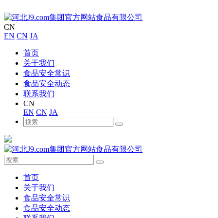
CN
EN
CN
JA
首页
关于我们
食品安全常识
食品安全动态
联系我们
CN
EN
CN
JA
首页
关于我们
食品安全常识
食品安全动态