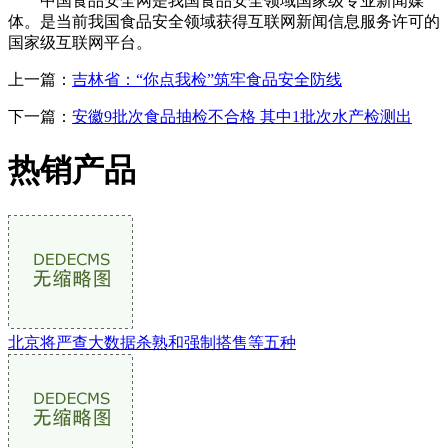
中国食品安全网是我国食品安全领域国家级专业新闻媒
体。是当前我国食品安全领域获得互联网新闻信息服务许可的
国家级互联网平台。
上一篇：
吉林省：“你点我检”筑牢食品安全防线
下一篇：
安徽9批次食品抽检不合格 其中1批次水产检测出
热销产品
北京将严查大数据杀熟和强制搭售等五种