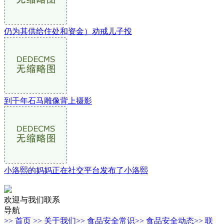
仍为其供给住处和资金）劝戒儿子投
到千年石马雕像背上摄影
小洛熙的妈妈正在社交平台发布了小洛熙
欢迎与我们联系
导航
>> 首页
>> 关于我们
>> 食品安全常识
>> 食品安全动态
>> 联