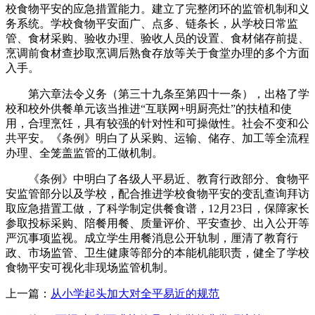
校食物平安的应急措置能力。建立了完整闭环的监管机制和义
务系统。学校食物平安面广、点多、链条长，从学校日常监
管、食材采购、验收办理、验收人员的设置、食材储存前提、
烹调前食材查抄取烹调后熟食存放等关于食堂办理的多个方面
入手。
第六章法令义务（第三十九条至第四十一条），出格了学
校和校外供餐单元该当推进“互联网+明厨亮灶”的扶植和使
用，合理烹饪，具有较强的针对性和可操做性。社会不变和公
共平安。《条例》明白了从采购、运输、储存、加工等全流程
办理、全笼盖监管的工做机制。
《条例》中明白了各级人平易近、教育行政部分、食物平
安监管部分以及学校，配合推进学校食物平安的变乱查询拜访
取应急措置工做，了科学制定供餐食谱，12月23日，保障家长
参取投标采购、陪餐用餐、质量评价、平安查抄、出入公开等
严沉事项监视。成立学生用餐消息公开轨制，厘清了教育行
政、市场监管、卫生健康等部分的本能机能职责，健全了学校
食物平安可视化非现场监管机制。
上一篇：
从小学起头加大对全平易近的规范