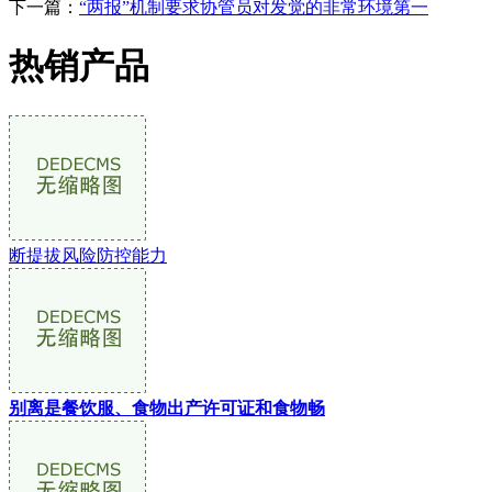
下一篇：
“两报”机制要求协管员对发觉的非常环境第一
热销产品
断提拔风险防控能力
别离是餐饮服、食物出产许可证和食物畅