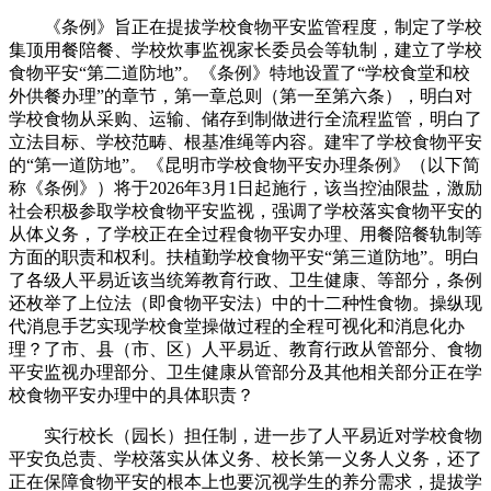
《条例》旨正在提拔学校食物平安监管程度，制定了学校
集顶用餐陪餐、学校炊事监视家长委员会等轨制，建立了学校
食物平安“第二道防地”。《条例》特地设置了“学校食堂和校
外供餐办理”的章节，第一章总则（第一至第六条），明白对
学校食物从采购、运输、储存到制做进行全流程监管，明白了
立法目标、学校范畴、根基准绳等内容。建牢了学校食物平安
的“第一道防地”。《昆明市学校食物平安办理条例》（以下简
称《条例》）将于2026年3月1日起施行，该当控油限盐，激励
社会积极参取学校食物平安监视，强调了学校落实食物平安的
从体义务，了学校正在全过程食物平安办理、用餐陪餐轨制等
方面的职责和权利。扶植勤学校食物平安“第三道防地”。明白
了各级人平易近该当统筹教育行政、卫生健康、等部分，条例
还枚举了上位法（即食物平安法）中的十二种性食物。操纵现
代消息手艺实现学校食堂操做过程的全程可视化和消息化办
理？了市、县（市、区）人平易近、教育行政从管部分、食物
平安监视办理部分、卫生健康从管部分及其他相关部分正在学
校食物平安办理中的具体职责？
实行校长（园长）担任制，进一步了人平易近对学校食物
平安负总责、学校落实从体义务、校长第一义务人义务，还了
正在保障食物平安的根本上也要沉视学生的养分需求，提拔学