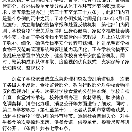
管部分、校外供餐单元等分歧从体正在环节环节的职责取要
求，第五章监视办理（第三十五至第三十八条），此部门内容
是整个条例的沉中之沉，了本条例实施时间是自2026年3月1日
起施行。成立顺畅的赞扬举报和处置反馈机制，第七部门为附
则，学校食物平安关系泛博师生身心健康、家庭幸福取社会协
调不变，提高了学校食物平安监管的手艺程度，对上位法进行
了弥补、细化，确保食物平安全过程可逃溯。推进昆明市学校
食物平安范畴管理系统和管理能力现代化。正在学校食物平安
变乱应急措置中的义务，健全学校食物平安的监管机制。同
时，鞭策构成多从体参取、度监视的优良款式，充实保障了家
长知情权、监视权？
沉点了学校该当成立应急办理和突发变乱演讲轨制。次要
了各级人平易近、食物监管部分、教育行政部分对学校食物平
安的监视办理义务。次要对学校食堂的公益性准绳、学校自检
自查、食堂对外承包、校外供餐办理、食材采购、验收储存、
烹调留样、消息化办理、消息公开等方面进行了细致。同时，
第二章学校职责（第七至第十），记者从昆明市常委会获悉，
凸起学校食物平安办理的环节环节。遭到社会普遍关心。对学
生餐食的次要原料来历、供餐食谱、供餐单元、餐费尺度等进
行公开，《条例》共有七章42条。