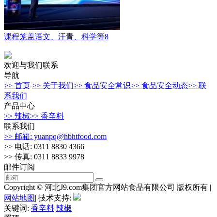
课程笼盖语文、汗青、科学等8
欢迎与我们联系
导航
>> 首页
>> 关于我们
>> 食品安全常识
>> 食品安全动态
>> 联
系我们
产品中心
>> 辣椒
>> 香辛料
联系我们
>> 邮箱: yuanpq@hbhtfood.com
>> 电话: 0311 8830 4366
>> 传真: 0311 8833 9978
邮件订阅
Copyright © 河北J9.com集团官方网站食品有限公司 版权所有 |
网站地图
| 技术支持:
关键词:
香辛料
辣椒