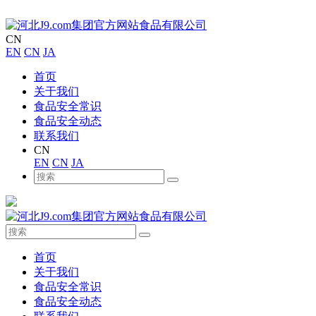
CN
EN
CN
JA
首页
关于我们
食品安全常识
食品安全动态
联系我们
CN
EN
CN
JA
首页
关于我们
食品安全常识
食品安全动态