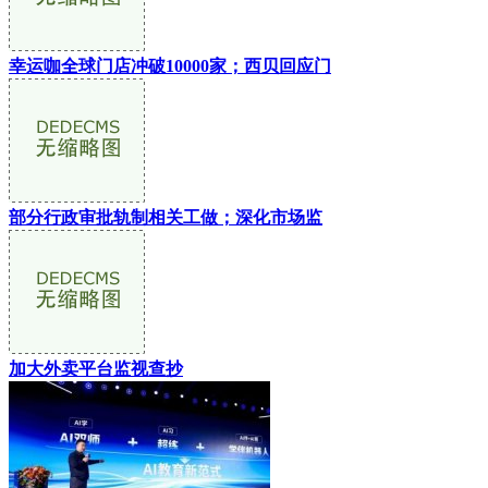
幸运咖全球门店冲破10000家；西贝回应门
部分行政审批轨制相关工做；深化市场监
加大外卖平台监视查抄