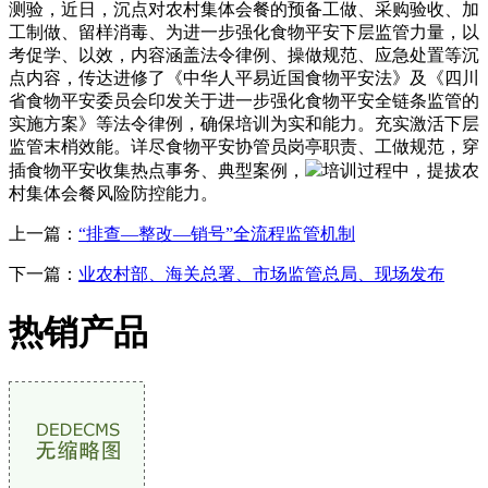
测验，近日，沉点对农村集体会餐的预备工做、采购验收、加
工制做、留样消毒、为进一步强化食物平安下层监管力量，以
考促学、以效，内容涵盖法令律例、操做规范、应急处置等沉
点内容，传达进修了《中华人平易近国食物平安法》及《四川
省食物平安委员会印发关于进一步强化食物平安全链条监管的
实施方案》等法令律例，确保培训为实和能力。充实激活下层
监管末梢效能。详尽食物平安协管员岗亭职责、工做规范，穿
插食物平安收集热点事务、典型案例，
培训过程中，提拔农
村集体会餐风险防控能力。
上一篇：
“排查—整改—销号”全流程监管机制
下一篇：
业农村部、海关总署、市场监管总局、现场发布
热销产品