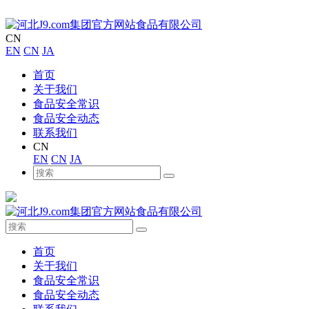
CN
EN
CN
JA
首页
关于我们
食品安全常识
食品安全动态
联系我们
CN
EN
CN
JA
首页
关于我们
食品安全常识
食品安全动态