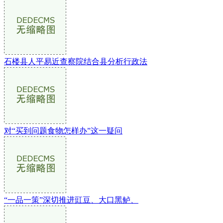
石楼县人平易近查察院结合县分析行政法
对“买到问题食物怎样办”这一疑问
“一品一策”深切推进豇豆、大口黑鲈、