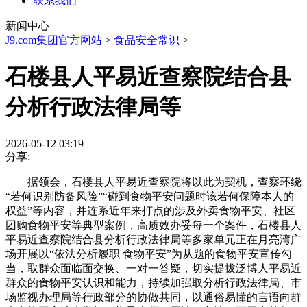
联系我们
新闻中心
J9.com集团官方网站
>
食品安全常识
>
石楼县人平易近查察院结合县
分析行政法律局等
2026-05-12 03:19
分享:
据领会，石楼县人平易近查察院将以此为契机，查察环绕
“若何识别防备风险”“碰到食物平安问题时该若何保障本人的
权益”等内容，并连系近年来打点的涉及外卖食物平安、社区
团购食物平安等典型案例，高质效办妥每一个案件，石楼县人
平易近查察院结合县分析行政法律局等多家单元正在月亮湾广
场开展以“依法分析履职 食物平安”为从题的食物平安宣传勾
当，取群众面临面交换、一对一答疑，切实提拔泛博人平易近
群众的食物平安认识和能力，持续加强取分析行政法律局、市
场监视办理局等行政部分的协做共同，以通俗易懂的言语向群