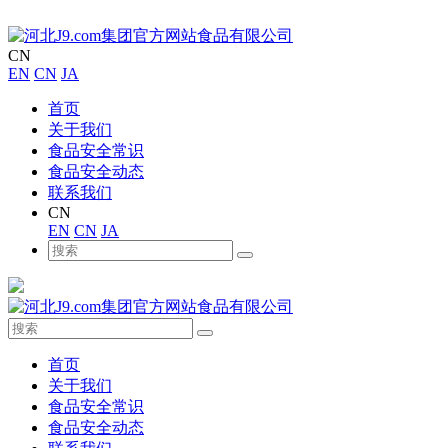
CN
EN
CN
JA
首页
关于我们
食品安全常识
食品安全动态
联系我们
CN
EN
CN
JA
首页
关于我们
食品安全常识
食品安全动态