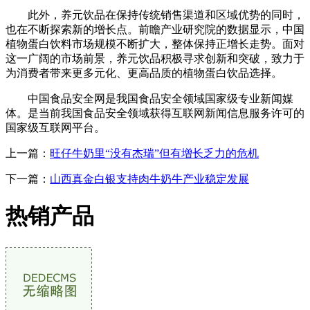
此外，养元饮品在保持传统销售渠道和区域优势的同时，
也在不断探索新的增长点。前瞻产业研究院的数据显示，中国
植物蛋白饮料市场规模不断扩大，整体保持正增长走势。面对
这一广阔的市场前景，养元饮品积极寻求创新和突破，致力于
为消费者带来更多元化、更高品质的植物蛋白饮品选择。
中国食品安全网是我国食品安全领域国家级专业新闻媒
体。是当前我国食品安全领域获得互联网新闻信息服务许可的
国家级互联网平台。
上一篇：
旺仔牛奶里“没有杰瑞”但有增长乏力的危机
下一篇：
山西真金白银支持肉牛奶牛产业稳定发展
热销产品