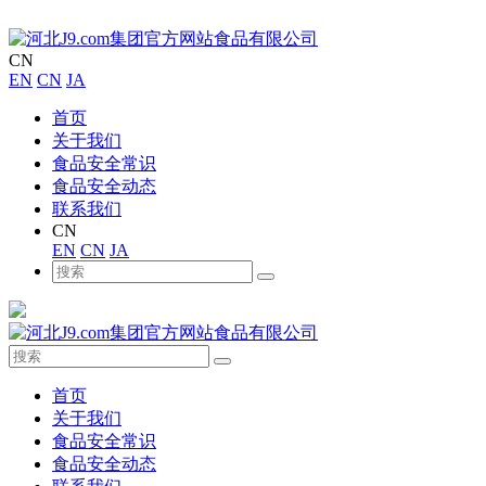
CN
EN
CN
JA
首页
关于我们
食品安全常识
食品安全动态
联系我们
CN
EN
CN
JA
首页
关于我们
食品安全常识
食品安全动态