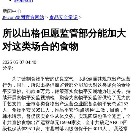
联系我们
新闻中心
J9.com集团官方网站
>
食品安全常识
>
所以出格但愿监管部分能加大
对这类场合的食物
2026-05-07 04:40
分享:
为了营制食物平安的优良空气，以此倒逼其规范出产运营
行为，同时，所以出格但愿监管部分能加大对这类场合的食物
平安查抄。罚款38万元，鞭策落实食物平安属地办理义务。持
续开展食物平安监视抽检，勤奋为食物平安监管供给了无力的
手艺支持，全市各类食物出产运营企业配备食物平安总监257
人、食物平安员9511人，推品平安‘你点我检’工做，目前，”
韩木暗示。督促落实企业从体义务。实现四级包保全笼盖，全
市共查抄食物出产运营单元16994家次，全市共确定ABCD四
级包保从体9511家、市县村落四级包保干部3019人，“我经常