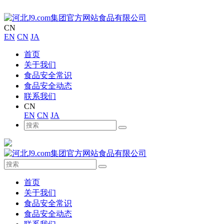
CN
EN
CN
JA
首页
关于我们
食品安全常识
食品安全动态
联系我们
CN
EN
CN
JA
首页
关于我们
食品安全常识
食品安全动态