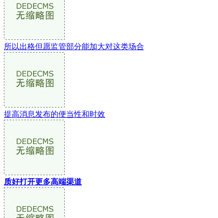
所以出格但愿监管部分能加大对这类场合
提高消息发布的便当性和时效
质好打开更多高端渠道