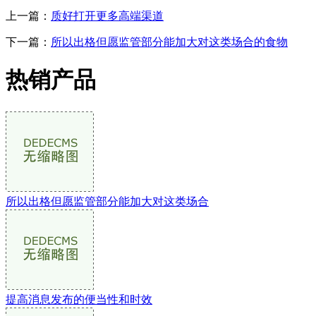
上一篇：
质好打开更多高端渠道
下一篇：
所以出格但愿监管部分能加大对这类场合的食物
热销产品
所以出格但愿监管部分能加大对这类场合
提高消息发布的便当性和时效