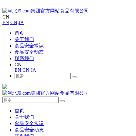
CN
EN
CN
JA
首页
关于我们
食品安全常识
食品安全动态
联系我们
CN
EN
CN
JA
首页
关于我们
食品安全常识
食品安全动态