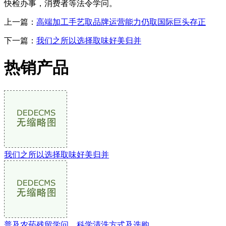
快检办事，消费者等法令学问。
上一篇：
高端加工手艺取品牌运营能力仍取国际巨头存正
下一篇：
我们之所以选择取味好美归并
热销产品
我们之所以选择取味好美归并
普及农药残留学问、科学清洗方式及选购