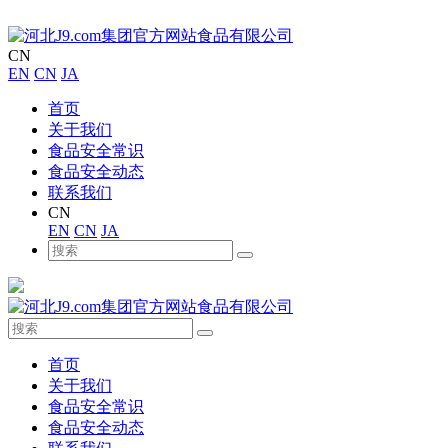
CN
EN
CN
JA
首页
关于我们
食品安全常识
食品安全动态
联系我们
CN
EN
CN
JA
首页
关于我们
食品安全常识
食品安全动态