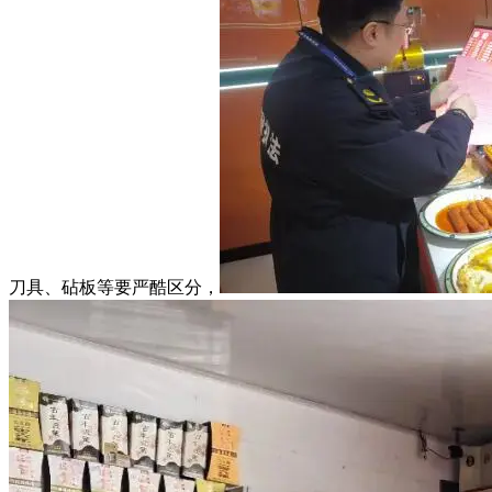
刀具、砧板等要严酷区分，