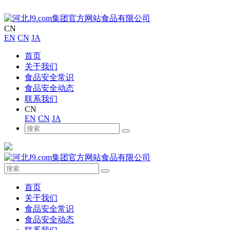
CN
EN
CN
JA
首页
关于我们
食品安全常识
食品安全动态
联系我们
CN
EN
CN
JA
首页
关于我们
食品安全常识
食品安全动态