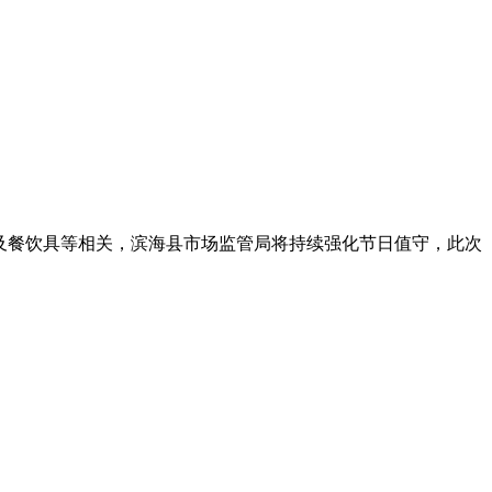
及餐饮具等相关，滨海县市场监管局将持续强化节日值守，此次