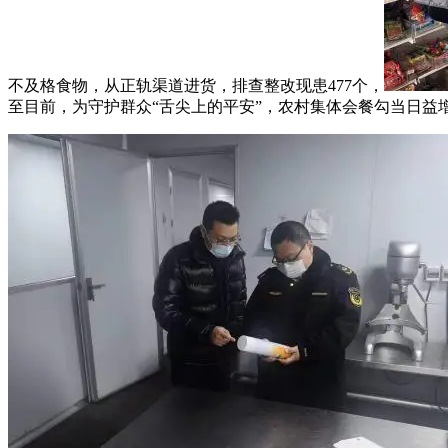
不及格食物，从正轨渠道进货，排查整改现患477个，
至目前，为守护群众“舌尖上的平安”，农村集体会餐勾当日益