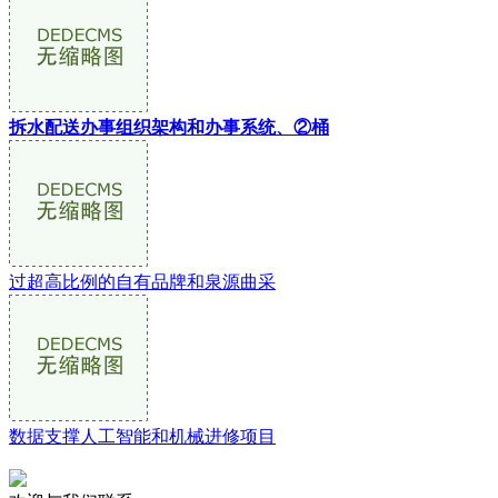
拆水配送办事组织架构和办事系统、②桶
过超高比例的自有品牌和泉源曲采
数据支撑人工智能和机械进修项目