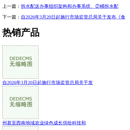
上一篇：
拆水配送办事组织架构和办事系统、②桶拆水配
下一篇：
自2026年3月20日起施行市场监管总局关于发布《食
热销产品
自2026年3月20日起施行市场监管总局关于发
州甚至西南地域农业绿色成长供给科技和