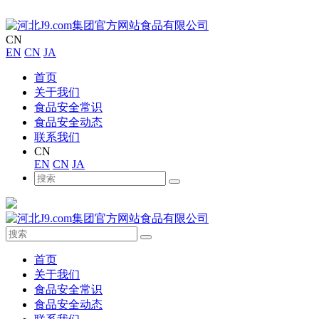
CN
EN
CN
JA
首页
关于我们
食品安全常识
食品安全动态
联系我们
CN
EN
CN
JA
首页
关于我们
食品安全常识
食品安全动态