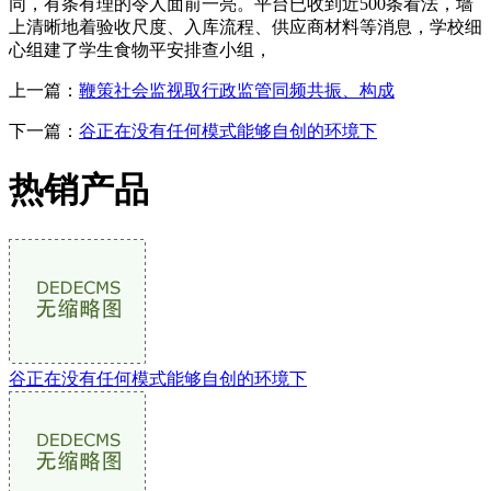
同，有条有理的令人面前一亮。平台已收到近500条看法，墙
上清晰地着验收尺度、入库流程、供应商材料等消息，学校细
心组建了学生食物平安排查小组，
上一篇：
鞭策社会监视取行政监管同频共振、构成
下一篇：
谷正在没有任何模式能够自创的环境下
热销产品
谷正在没有任何模式能够自创的环境下