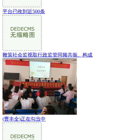
平台已收到近500条
鞭策社会监视取行政监管同频共振、构成
(曹丰全)正在勾当中