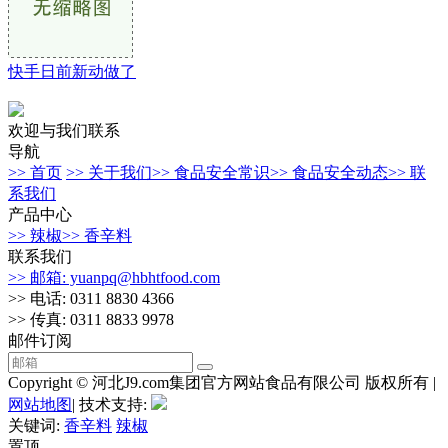
快手日前新动做了
欢迎与我们联系
导航
>> 首页
>> 关于我们
>> 食品安全常识
>> 食品安全动态
>> 联
系我们
产品中心
>> 辣椒
>> 香辛料
联系我们
>> 邮箱: yuanpq@hbhtfood.com
>> 电话: 0311 8830 4366
>> 传真: 0311 8833 9978
邮件订阅
Copyright © 河北J9.com集团官方网站食品有限公司 版权所有 |
网站地图
| 技术支持:
关键词:
香辛料
辣椒
置顶