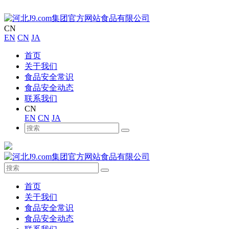
CN
EN
CN
JA
首页
关于我们
食品安全常识
食品安全动态
联系我们
CN
EN
CN
JA
首页
关于我们
食品安全常识
食品安全动态