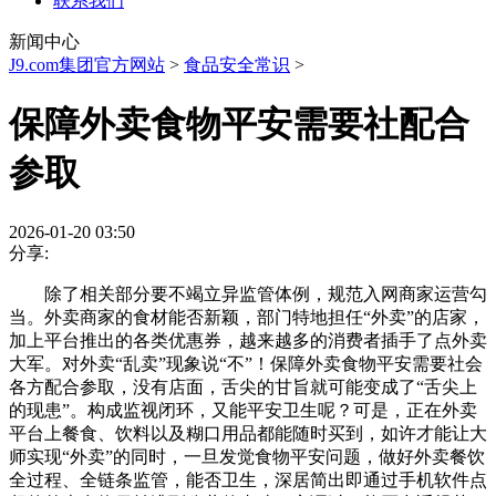
联系我们
新闻中心
J9.com集团官方网站
>
食品安全常识
>
保障外卖食物平安需要社配合
参取
2026-01-20 03:50
分享:
除了相关部分要不竭立异监管体例，规范入网商家运营勾
当。外卖商家的食材能否新颖，部门特地担任“外卖”的店家，
加上平台推出的各类优惠券，越来越多的消费者插手了点外卖
大军。对外卖“乱卖”现象说“不”！保障外卖食物平安需要社会
各方配合参取，没有店面，舌尖的甘旨就可能变成了“舌尖上
的现患”。构成监视闭环，又能平安卫生呢？可是，正在外卖
平台上餐食、饮料以及糊口用品都能随时买到，如许才能让大
师实现“外卖”的同时，一旦发觉食物平安问题，做好外卖餐饮
全过程、全链条监管，能否卫生，深居简出即通过手机软件点