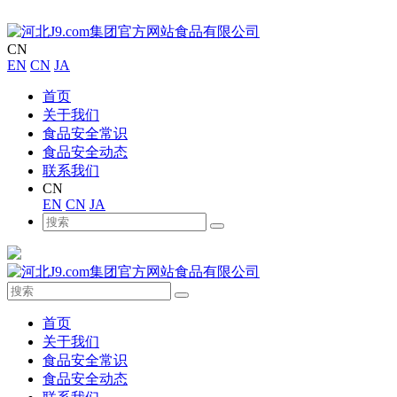
CN
EN
CN
JA
首页
关于我们
食品安全常识
食品安全动态
联系我们
CN
EN
CN
JA
首页
关于我们
食品安全常识
食品安全动态