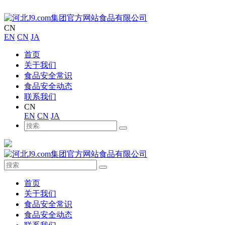
CN
EN
CN
JA
首页
关于我们
食品安全常识
食品安全动态
联系我们
CN
EN
CN
JA
首页
关于我们
食品安全常识
食品安全动态