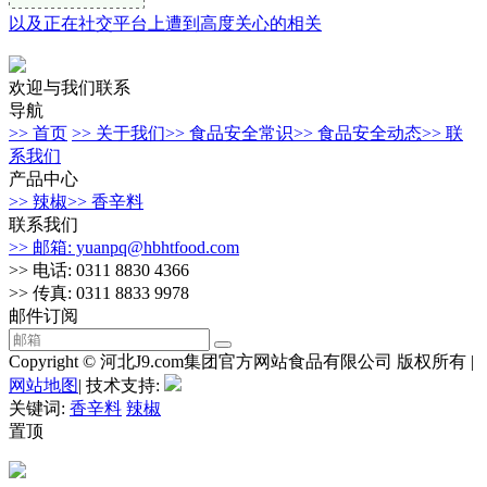
以及正在社交平台上遭到高度关心的相关
欢迎与我们联系
导航
>> 首页
>> 关于我们
>> 食品安全常识
>> 食品安全动态
>> 联
系我们
产品中心
>> 辣椒
>> 香辛料
联系我们
>> 邮箱: yuanpq@hbhtfood.com
>> 电话: 0311 8830 4366
>> 传真: 0311 8833 9978
邮件订阅
Copyright © 河北J9.com集团官方网站食品有限公司 版权所有 |
网站地图
| 技术支持:
关键词:
香辛料
辣椒
置顶