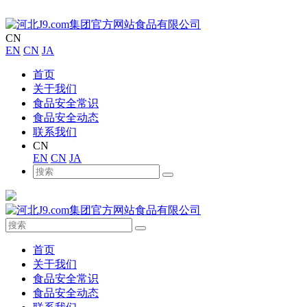
CN
EN
CN
JA
首页
关于我们
食品安全常识
食品安全动态
联系我们
CN
EN
CN
JA
首页
关于我们
食品安全常识
食品安全动态