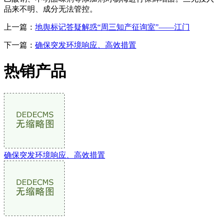
品来不明、成分无法管控。
上一篇：
地舆标记答疑解惑“周三知产征询室”——江门
下一篇：
确保突发环境响应、高效措置
热销产品
确保突发环境响应、高效措置