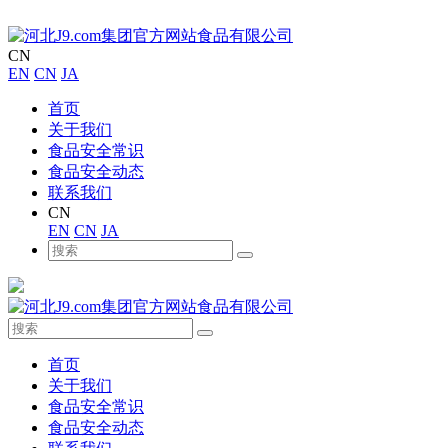
CN
EN
CN
JA
首页
关于我们
食品安全常识
食品安全动态
联系我们
CN
EN
CN
JA
首页
关于我们
食品安全常识
食品安全动态